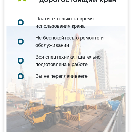
Платите только за время
использования крана
Не беспокойтесь о ремонте и
обслуживании
Вся спецтехника тщательно
подготовлена к работе
Вы не переплачиваете