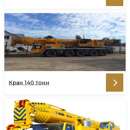
Кран 140 тонн