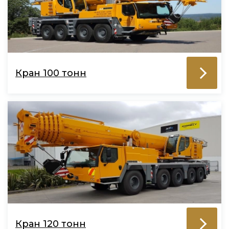
Кран 100 тонн
Кран 120 тонн