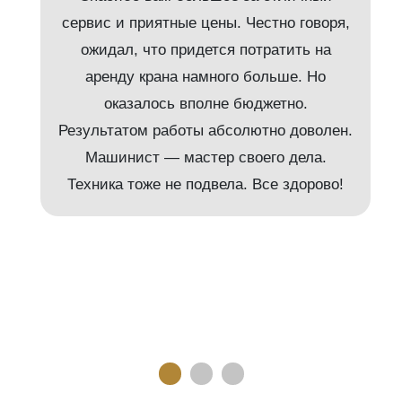
сервис и приятные цены. Честно говоря,
ожидал, что придется потратить на
аренду крана намного больше. Но
и
оказалось вполне бюджетно.
Результатом работы абсолютно доволен.
Машинист — мастер своего дела.
м
Техника тоже не подвела. Все здорово!