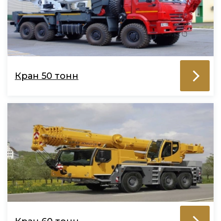
Кран 50 тонн