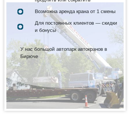
Возможна аренда крана от 1 смены
Для постоянных клиентов — скидки
и бонусы
У нас большой автопарк автокранов в
Бирюче