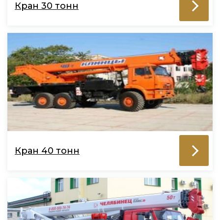
Кран 30 тонн
Кран 40 тонн