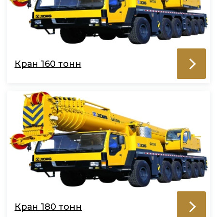
Кран 160 тонн
Кран 180 тонн