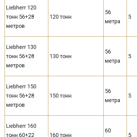
Liebherr 120
56
тонн 56+28
120 тонн
5
метра
метров
Liebherr 130
56
тонн 56+28
130 тонн
5
метра
метров
Liebherr 150
56
тонн 56+28
150 тонн
5
метра
метров
Liebherr 160
60
тонн 60+22
160 тонн
5