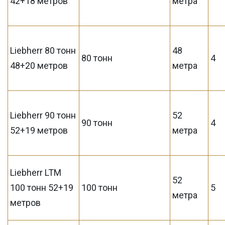
42+18 метров
метра
Liebherr 80 тонн
48
80 тонн
4
48+20 метров
метра
Liebherr 90 тонн
52
90 тонн
4
52+19 метров
метра
Liebherr LTM
52
100 тонн 52+19
100 тонн
5
метра
метров