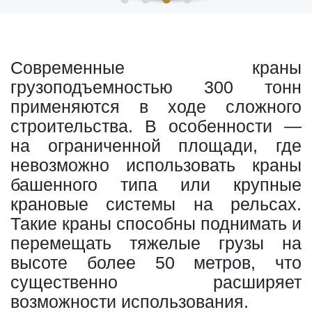
Современные краны
грузоподъемностью 300 тонн
применяются в ходе сложного
строительства. В особенности —
на ограниченной площади, где
невозможно использовать краны
башенного типа или крупные
крановые системы на рельсах.
Такие краны способны поднимать и
перемещать тяжелые грузы на
высоте более 50 метров, что
существенно расширяет
возможности использования.