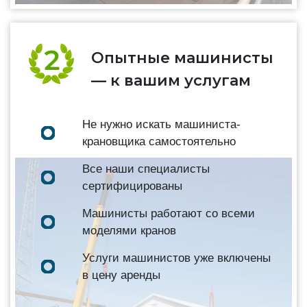
Опытные машинисты
— к вашим услугам
Не нужно искать машиниста-
крановщика самостоятельно
Все наши специалисты
сертифицированы
Машинисты работают со всеми
моделями кранов
Услуги машинистов уже включены
в цену аренды