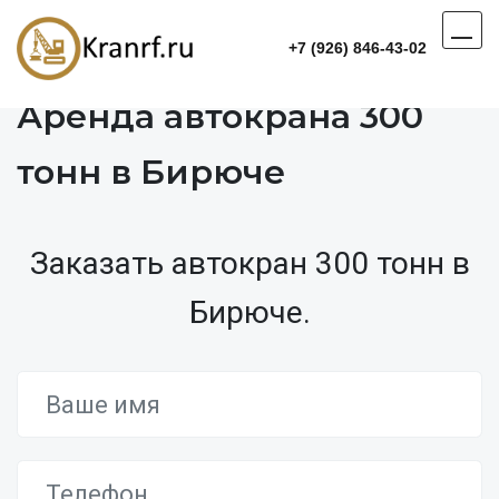
+7 (926) 846-43-02
Аренда автокрана 300
тонн в Бирюче
Заказать автокран 300 тонн в
Бирюче.