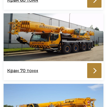
Кран 60 тонн
Кран 70 тонн