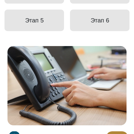
Этап 5
Этап 6