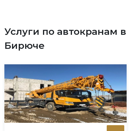
Услуги по автокранам в
Бирюче