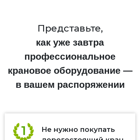
Представьте,
как уже завтра
профессиональное
крановое оборудование —
в вашем распоряжении
Не нужно покупать
дорогостоящий кран