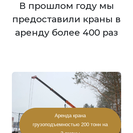
В прошлом году мы
предоставили краны в
аренду более 400 раз
Аренда крана
грузоподъемностью 200 тонн на