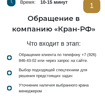
Время:
10-15 минут
1
Обращение в
компанию «Кран-РФ»
Что входит в этап:
Обращение клиента по телефону
+7 (926)
846-43-02
или через запрос на сайте.
Выбор подходящей спецтехники для
решения предстоящих задач
Уточнение наличия выбранного крана
менеджером