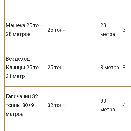
Машека 25 тонн
28
25 тонн
3
28 метров
метра
Вездеход
Клинцы 25 тонн
25 тонн
3 метра
3
31 метр
Галичанин 32
30
тонны 30+9
32 тонн
4
метра
метров