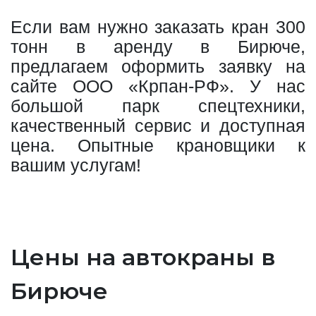
Если вам нужно заказать кран 300
тонн в аренду в Бирюче,
предлагаем оформить заявку на
сайте ООО «Крпан-РФ». У нас
большой парк спецтехники,
качественный сервис и доступная
цена. Опытные крановщики к
вашим услугам!
Цены на автокраны в
Бирюче