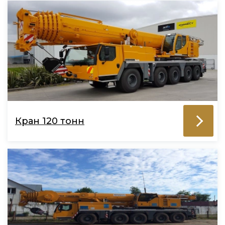
Кран 120 тонн