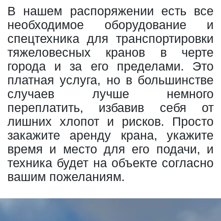
В нашем распоряжении есть все
необходимое оборудование и
спецтехника для транспортировки
тяжеловесных кранов в черте
города и за его пределами. Это
платная услуга, но в большинстве
случаев лучше немного
переплатить, избавив себя от
лишних хлопот и рисков. Просто
закажите аренду крана, укажите
время и место для его подачи, и
техника будет на объекте согласно
вашим пожеланиям.