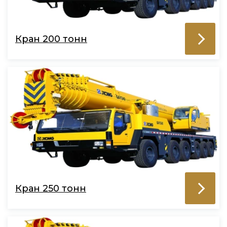
Кран 200 тонн
Кран 250 тонн