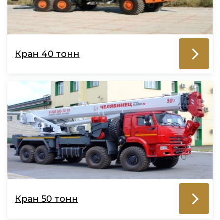
Кран 40 тонн
Кран 50 тонн