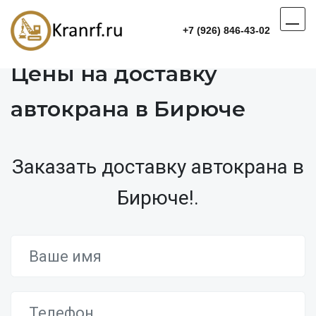
+7 (926) 846-43-02
Цены на доставку
автокрана в Бирюче
Заказать доставку автокрана в
Бирюче!.