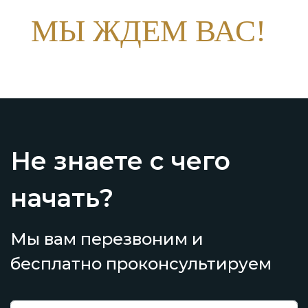
МЫ ЖДЕМ ВАС!
Не знаете с чего
начать?
Мы вам перезвоним и
бесплатно проконсультируем