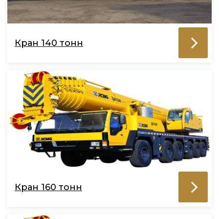
Кран 140 тонн
Кран 160 тонн