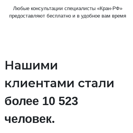
Любые консультации специалисты «Кран-РФ»
предоставляют бесплатно и в удобное вам время
Нашими
клиентами стали
более 10 523
.
человек