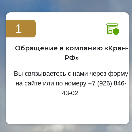
1
Обращение в компанию «Кран-
РФ»
Вы связываетесь с нами через форму
на сайте или по номеру
+7 (926) 846-
43-02
.