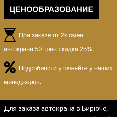
ЦЕНООБРАЗОВАНИЕ
При заказе от 2х смен
автокрана 50 тонн скидка 25%.
Подробности уточняйте у наших
менеджеров.
Для заказа автокрана в Бирюче,