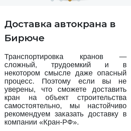
Доставка автокрана в
Бирюче
Транспортировка кранов —
сложный, трудоемкий и в
некотором смысле даже опасный
процесс. Поэтому если вы не
уверены, что сможете доставить
кран на объект строительства
самостоятельно, мы настойчиво
рекомендуем заказать доставку в
компании «Кран-РФ».