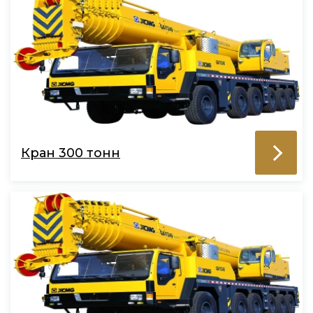
Кран 300 тонн