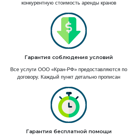
конкурентную стоимость аренды кранов
Гарантия соблюдения условий
Все услуги ООО «Кран-РФ» предоставляются по
договору. Каждый пункт детально прописан
Гарантия бесплатной помощи