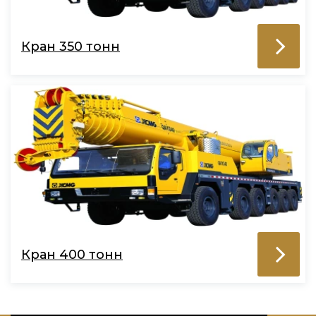
Кран 350 тонн
Кран 400 тонн