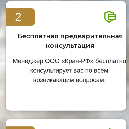
2
Бесплатная предварительная
консультация
Менеджер ООО «Кран-РФ» бесплатно
консультирует вас по всем
возникающим вопросам.