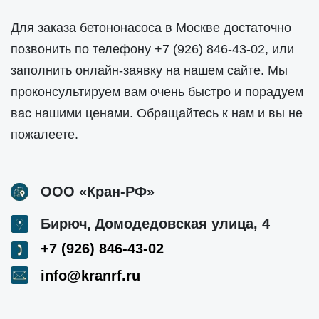
Для заказа бетононасоса в Москве достаточно
позвонить по телефону
+7 (926) 846-43-02
, или
заполнить онлайн-заявку на нашем сайте. Мы
проконсультируем вам очень быстро и порадуем
вас нашими ценами. Обращайтесь к нам и вы не
пожалеете.
ООО «Кран-РФ»
,
Бирюч
Домодедовская улица, 4
+7 (926) 846-43-02
info@kranrf.ru