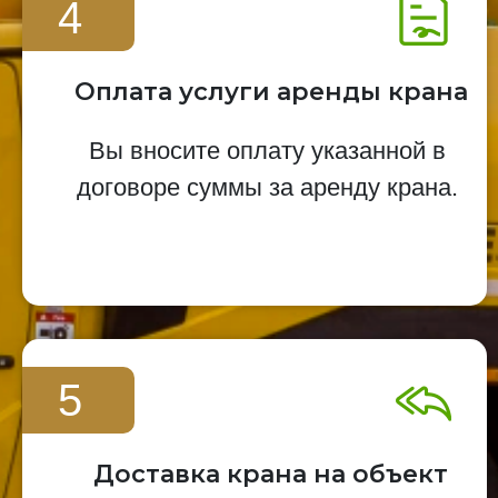
4
Оплата услуги аренды крана
Вы вносите оплату указанной в
договоре суммы за аренду крана.
5
Доставка крана на объект