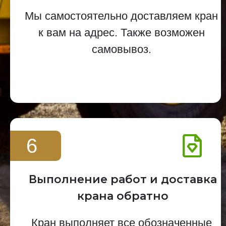
Мы самостоятельно доставляем кран
к вам на адрес. Также возможен
самовывоз.
6
Выполнение работ и доставка
крана обратно
Кран выполняет все обозначенные