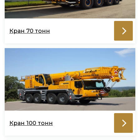
Кран 70 тонн
Кран 100 тонн