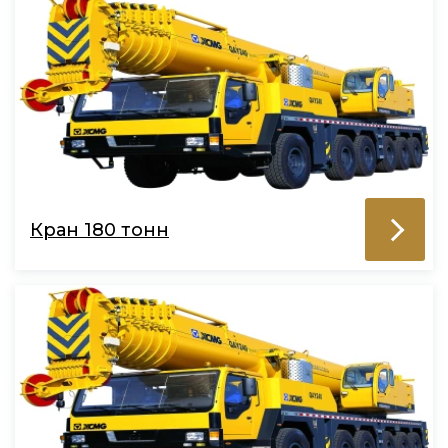
Кран 180 тонн