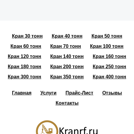
Кран 30 тонн
Кран 40 тонн
Кран 50 тонн
Кран 60 тонн
Кран 70 тонн
Кран 100 тонн
Кран 120 тонн
Кран 140 тонн
Кран 160 тонн
Кран 180 тонн
Кран 200 тонн
Кран 250 тонн
Кран 300 тонн
Кран 350 тонн
Кран 400 тонн
Главная
Услуги
Прайс-Лист
Отзывы
Контакты