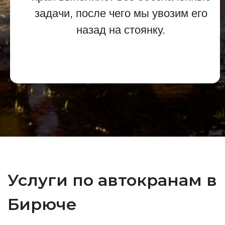
задачи, после чего мы увозим его
назад на стоянку.
Услуги по автокранам в
Бирюче