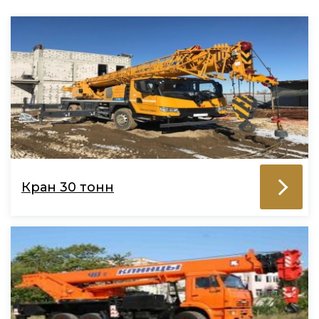
Кран 30 тонн