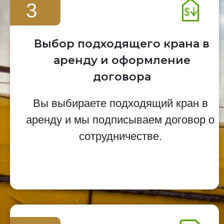
3
Выбор подходящего крана в
аренду и оформление
договора
Вы выбираете подходящий кран в
аренду и мы подписываем договор о
сотрудничестве.