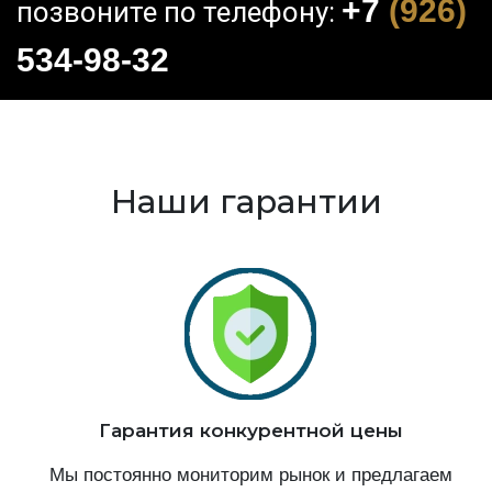
+7
(926)
позвоните по телефону:
534-98-32
Наши гарантии
Гарантия конкурентной цены
Мы постоянно мониторим рынок и предлагаем