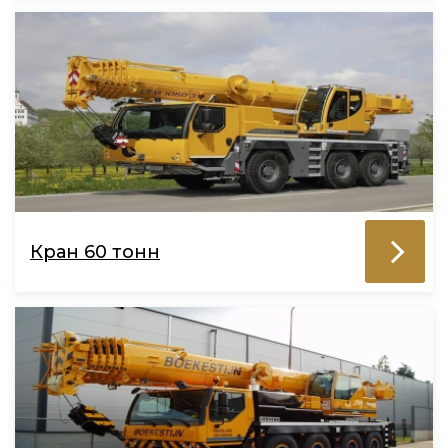
Кран 60 тонн