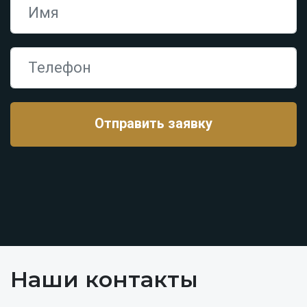
Наши контакты