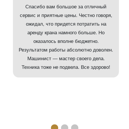
Спасибо вам большое за отличный
сервис и приятные цены. Честно говоря,
ожидал, что придется потратить на
аренду крана намного больше. Но
и
оказалось вполне бюджетно.
Результатом работы абсолютно доволен.
Машинист — мастер своего дела.
м
Техника тоже не подвела. Все здорово!