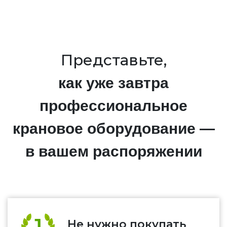
Представьте,
как уже завтра
профессиональное
крановое оборудование —
в вашем распоряжении
Не нужно покупать