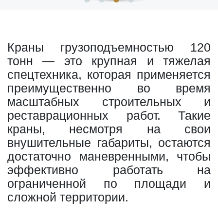
Краны грузоподъемностью 120
тонн — это крупная и тяжелая
спецтехника, которая применяется
преимущественно во время
масштабных строительных и
реставрационных работ. Такие
краны, несмотря на свои
внушительные габариты, остаются
достаточно маневренными, чтобы
эффективно работать на
ограниченной по площади и
сложной территории.