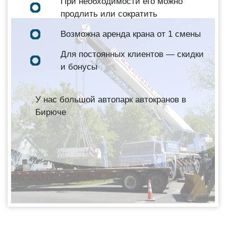
При необходимости его можно
продлить или сократить
Возможна аренда крана от 1 смены
Для постоянных клиентов — скидки
и бонусы
У нас большой автопарк автокранов в
Бирюче