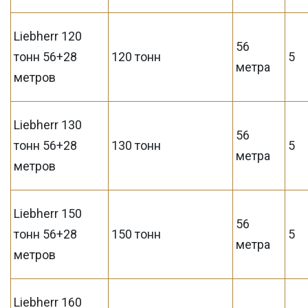
Liebherr 120
56
тонн 56+28
120 тонн
5
метра
метров
Liebherr 130
56
тонн 56+28
130 тонн
5
метра
метров
Liebherr 150
56
тонн 56+28
150 тонн
5
метра
метров
Liebherr 160