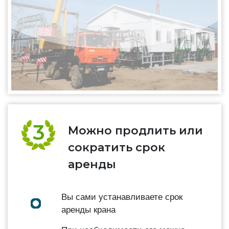
Можно продлить или
сократить срок
аренды
Вы сами устанавливаете срок
аренды крана