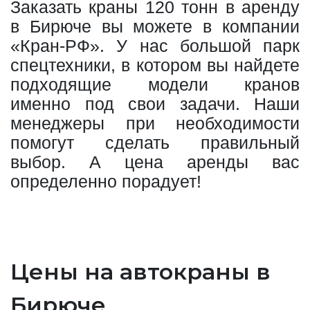
Заказать краны 120 тонн в аренду
в Бирюче вы можете в компании
«Кран-РФ». У нас большой парк
спецтехники, в котором вы найдете
подходящие модели кранов
именно под свои задачи. Наши
менеджеры при необходимости
помогут сделать правильный
выбор. А цена аренды вас
определенно порадует!
Цены на автокраны в
Бирюче