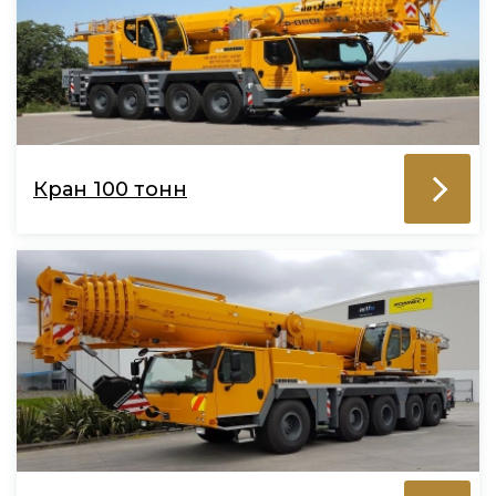
Кран 100 тонн