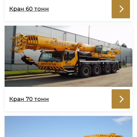
Кран 60 тонн
Кран 70 тонн