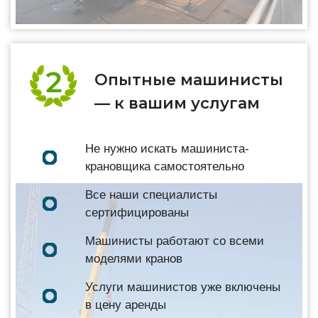
Опытные машинисты
— к вашим услугам
Не нужно искать машиниста-
крановщика самостоятельно
Все наши специалисты
сертифицированы
Машинисты работают со всеми
моделями кранов
Услуги машинистов уже включены
в цену аренды