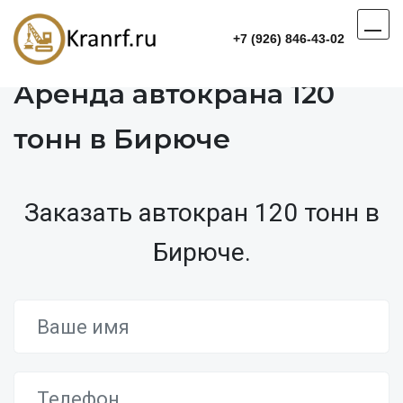
+7 (926) 846-43-02
Аренда автокрана 120
тонн в Бирюче
Заказать автокран 120 тонн в
Бирюче.