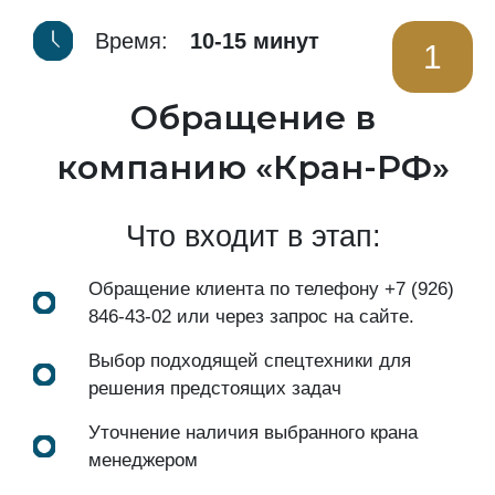
Время:
10-15 минут
1
Обращение в
компанию «Кран-РФ»
Что входит в этап:
Обращение клиента по телефону
+7 (926)
846-43-02
или через запрос на сайте.
Выбор подходящей спецтехники для
решения предстоящих задач
Уточнение наличия выбранного крана
менеджером