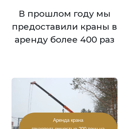
В прошлом году мы
предоставили краны в
аренду более 400 раз
Аренда крана
грузоподъемностью 200 тонн на