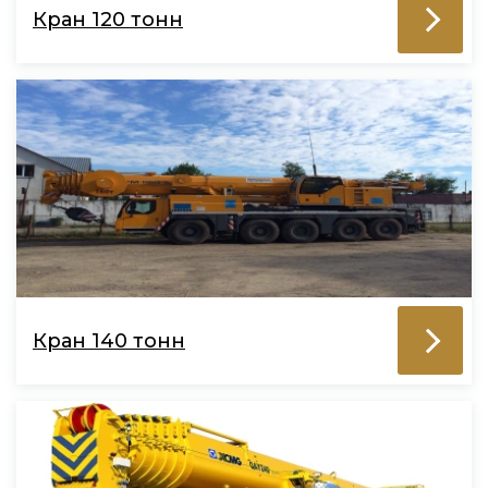
Кран 120 тонн
Кран 140 тонн