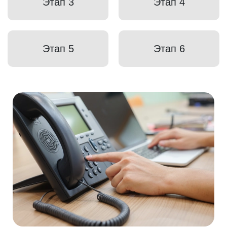
Этап 3
Этап 4
Этап 5
Этап 6