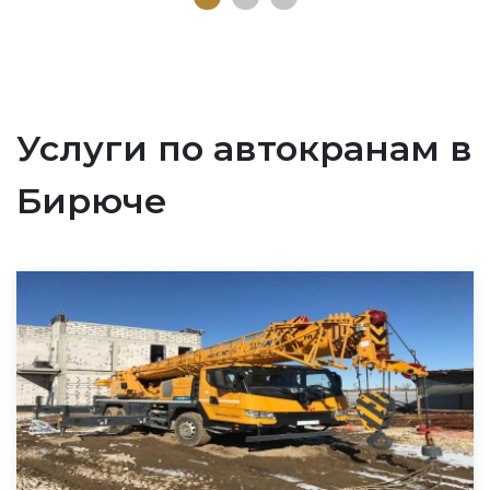
Услуги по автокранам в
Бирюче