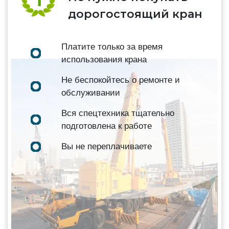
дорогостоящий кран
Платите только за время
использования крана
Не беспокойтесь о ремонте и
обслуживании
Вся спецтехника тщательно
подготовлена к работе
Вы не переплачиваете