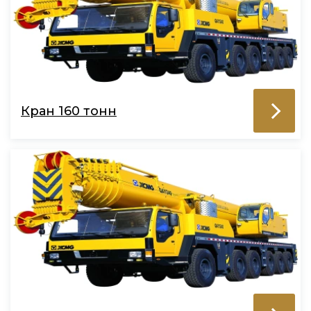
Кран 160 тонн