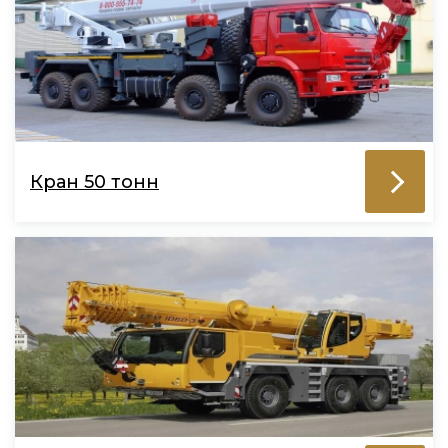
Кран 50 тонн