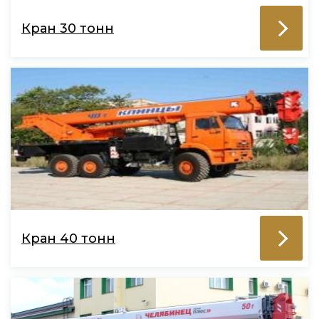
Кран 30 тонн
Кран 40 тонн