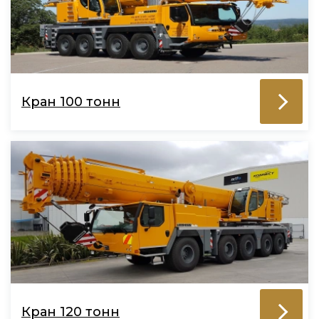
Кран 100 тонн
Кран 120 тонн