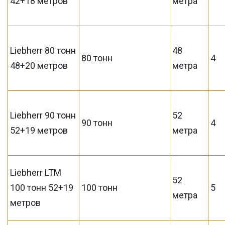
42+18 метров
метра
Liebherr 80 тонн
48
80 тонн
4
48+20 метров
метра
Liebherr 90 тонн
52
90 тонн
4
52+19 метров
метра
Liebherr LTM
52
100 тонн 52+19
100 тонн
5
метра
метров