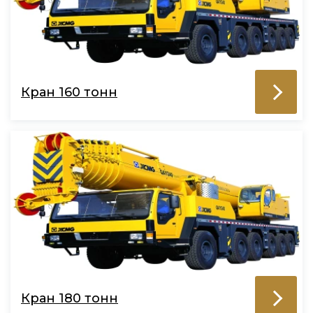
Кран 160 тонн
Кран 180 тонн