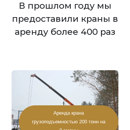
В прошлом году мы
предоставили краны в
аренду более 400 раз
Аренда крана
грузоподъемностью 200 тонн на