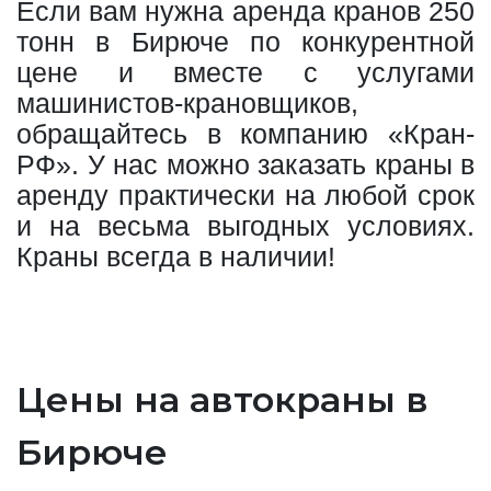
Если вам нужна аренда кранов 250
тонн в Бирюче по конкурентной
цене и вместе с услугами
машинистов-крановщиков,
обращайтесь в компанию «Кран-
РФ». У нас можно заказать краны в
аренду практически на любой срок
и на весьма выгодных условиях.
Краны всегда в наличии!
Цены на автокраны в
Бирюче