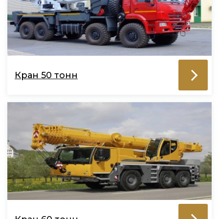
Кран 50 тонн