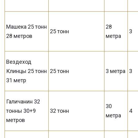
Машека 25 тонн
28
25 тонн
3
28 метров
метра
Вездеход
Клинцы 25 тонн
25 тонн
3 метра
3
31 метр
Галичанин 32
30
тонны 30+9
32 тонн
4
метра
метров