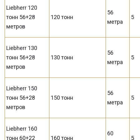
Liebherr 120
56
тонн 56+28
120 тонн
5
метра
метров
Liebherr 130
56
тонн 56+28
130 тонн
5
метра
метров
Liebherr 150
56
тонн 56+28
150 тонн
5
метра
метров
Liebherr 160
60
тонн 60+22
160 тонн
5