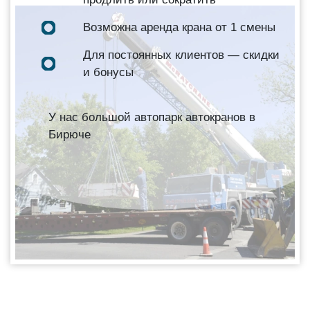
Возможна аренда крана от 1 смены
Для постоянных клиентов — скидки
и бонусы
У нас большой автопарк автокранов в
Бирюче