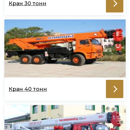
Кран 30 тонн
Кран 40 тонн