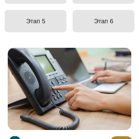
Этап 5
Этап 6