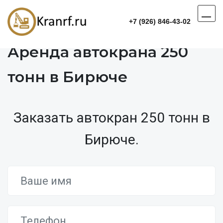
+7 (926) 846-43-02
Аренда автокрана 250
тонн в Бирюче
Заказать автокран 250 тонн в
Бирюче.