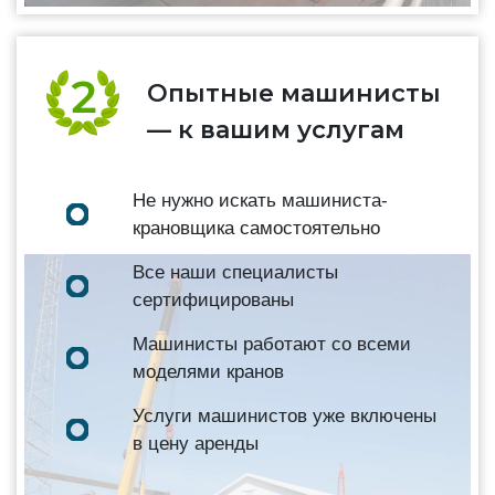
Опытные машинисты
— к вашим услугам
Не нужно искать машиниста-
крановщика самостоятельно
Все наши специалисты
сертифицированы
Машинисты работают со всеми
моделями кранов
Услуги машинистов уже включены
в цену аренды