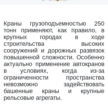
Краны грузоподъемностью 250
тонн применяют, как правило, в
крупных городах в ходе
строительства высоких
сооружений и дорожных развязок
повышенной сложности. Особенно
актуально применение автокранов
в условиях, когда из-за
ограниченности пространства
невозможно задействовать
башенные краны и крупные
рельсовые агрегаты.