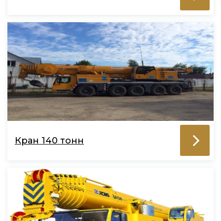
Кран 140 тонн