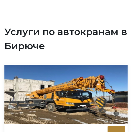
Услуги по автокранам в
Бирюче