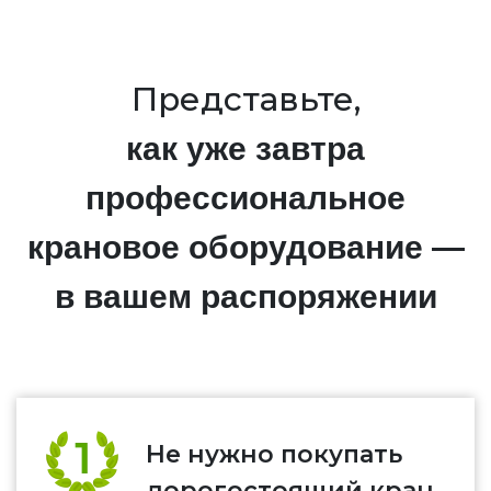
Представьте,
как уже завтра
профессиональное
крановое оборудование —
в вашем распоряжении
Не нужно покупать
дорогостоящий кран