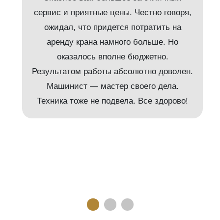
сервис и приятные цены. Честно говоря,
ожидал, что придется потратить на
аренду крана намного больше. Но
и
оказалось вполне бюджетно.
Результатом работы абсолютно доволен.
Машинист — мастер своего дела.
м
Техника тоже не подвела. Все здорово!