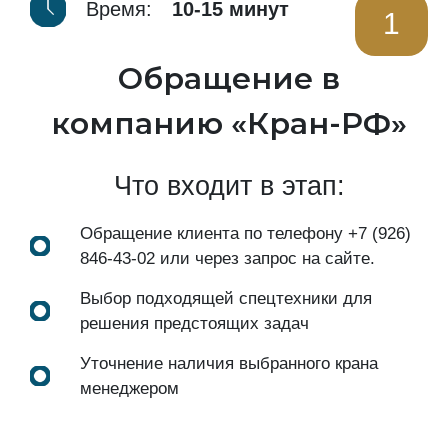
Время:
10-15 минут
1
Обращение в
компанию «Кран-РФ»
Что входит в этап:
Обращение клиента по телефону
+7 (926)
846-43-02
или через запрос на сайте.
Выбор подходящей спецтехники для
решения предстоящих задач
Уточнение наличия выбранного крана
менеджером