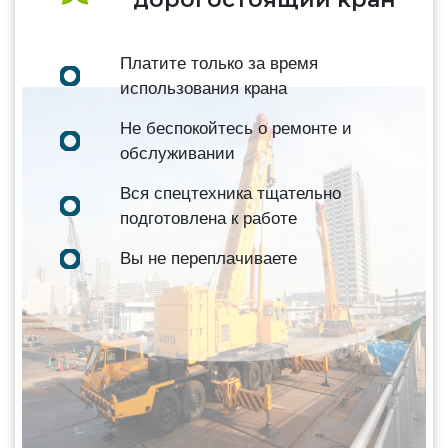
Платите только за время
использования крана
Не беспокойтесь о ремонте и
обслуживании
Вся спецтехника тщательно
подготовлена к работе
Вы не переплачиваете