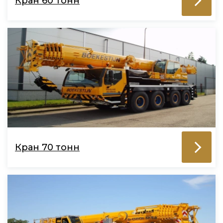
Кран 60 тонн
Кран 70 тонн