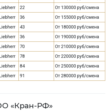
Liebherr
22
От 130000 руб/смена
Liebherr
36
От 155000 руб/смена
Liebherr
43
От 180000 руб/смена
Liebherr
36
От 190000 руб/смена
Liebherr
70
От 210000 руб/смена
Liebherr
78
От 220000 руб/смена
Liebherr
84
От 250000 руб/смена
Liebherr
91
От 280000 руб/смена
ОО «Кран-РФ»