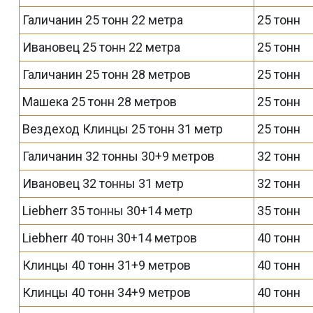
Галичанин 25 тонн 22 метра
25 тонн
Ивановец 25 тонн 22 метра
25 тонн
Галичанин 25 тонн 28 метров
25 тонн
Машека 25 тонн 28 метров
25 тонн
Вездеход Клинцы 25 тонн 31 метр
25 тонн
Галичанин 32 тонны 30+9 метров
32 тонн
Ивановец 32 тонны 31 метр
32 тонн
Liebherr 35 тонны 30+14 метр
35 тонн
Liebherr 40 тонн 30+14 метров
40 тонн
Клинцы 40 тонн 31+9 метров
40 тонн
Клинцы 40 тонн 34+9 метров
40 тонн