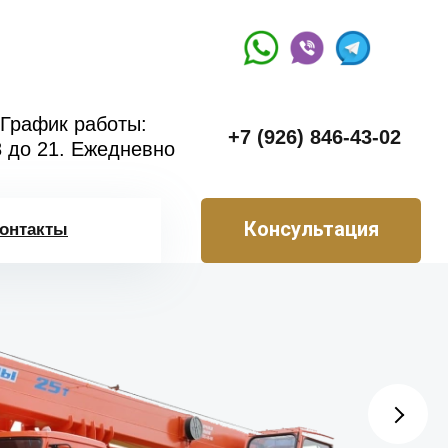
График работы:
+7 (926) 846-43-02
8 до 21. Ежедневно
Консультация
онтакты