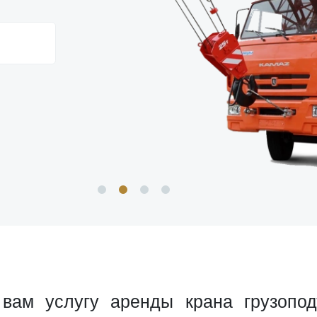
 вам услугу аренды крана грузопо