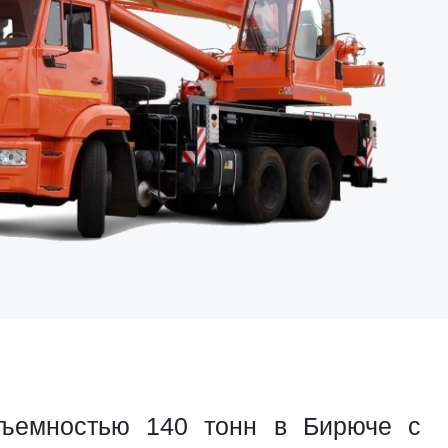
дъемностью 140 тонн в Бирюче с