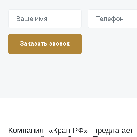
Компания «Кран-РФ» предлагает