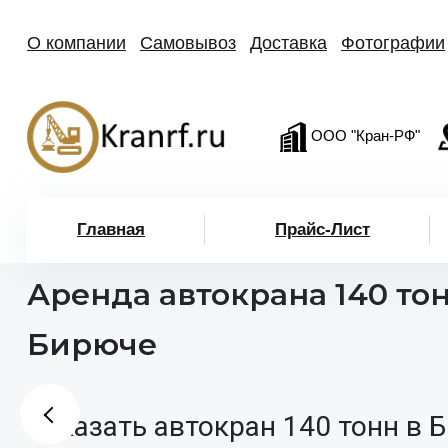
О компании
Самовывоз
Доставка
Фотографии
ООО "Кран-РФ"
Главная
Прайс-Лист
Аренда автокрана 140 тон
Бирюче
Заказать автокран 140 тонн в 