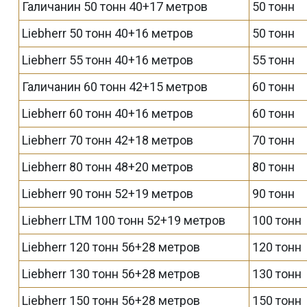
Галичанин 50 тонн 40+17 метров
50 тонн
Liebherr 50 тонн 40+16 метров
50 тонн
Liebherr 55 тонн 40+16 метров
55 тонн
Галичанин 60 тонн 42+15 метров
60 тонн
Liebherr 60 тонн 40+16 метров
60 тонн
Liebherr 70 тонн 42+18 метров
70 тонн
Liebherr 80 тонн 48+20 метров
80 тонн
Liebherr 90 тонн 52+19 метров
90 тонн
Liebherr LTM 100 тонн 52+19 метров
100 тонн
Liebherr 120 тонн 56+28 метров
120 тонн
Liebherr 130 тонн 56+28 метров
130 тонн
Liebherr 150 тонн 56+28 метров
150 тонн