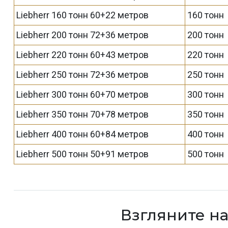
Liebherr 160 тонн 60+22 метров
160 тонн
Liebherr 200 тонн 72+36 метров
200 тонн
Liebherr 220 тонн 60+43 метров
220 тонн
Liebherr 250 тонн 72+36 метров
250 тонн
Liebherr 300 тонн 60+70 метров
300 тонн
Liebherr 350 тонн 70+78 метров
350 тонн
Liebherr 400 тонн 60+84 метров
400 тонн
Liebherr 500 тонн 50+91 метров
500 тонн
Взгляните н