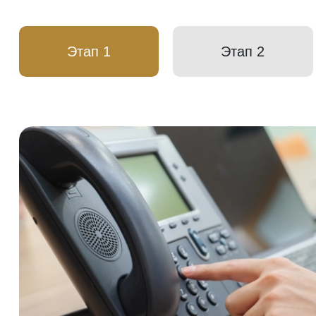
Этап 1
Этап 2