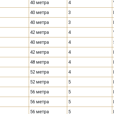
40 метра
4
40 метра
3
40 метра
3
42 метра
4
40 метра
4
42 метра
4
48 метра
4
52 метра
4
52 метра
5
56 метра
5
56 метра
5
56 метра
5