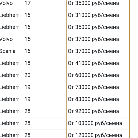
Volvo
17
От 35000 руб/смена
Liebherr
16
От 31000 руб/смена
Liebherr
16
От 35000 руб/смена
Volvo
15
От 37000 руб/смена
Scania
16
От 37000 руб/смена
Liebherr
18
От 41000 руб/смена
Liebherr
20
От 60000 руб/смена
Liebherr
19
От 73000 руб/смена
Liebherr
19
От 83000 руб/смена
Liebherr
28
От 92000 руб/смена
Liebherr
28
От 103000 руб/смена
Liebherr
28
От 120000 руб/смена