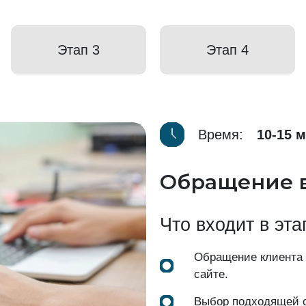
Этап 3
Этап 4
Время:
10-15 
Обращение 
Что входит в эта
Обращение клиента
сайте.
Выбор подходящей с