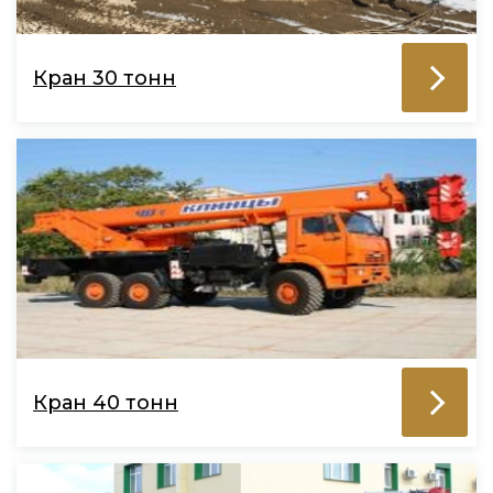
Кран 30 тонн
Кран 40 тонн