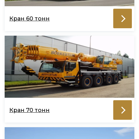
Кран 60 тонн
Кран 70 тонн