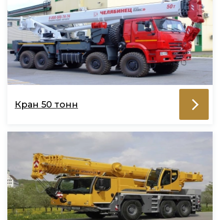
Кран 50 тонн