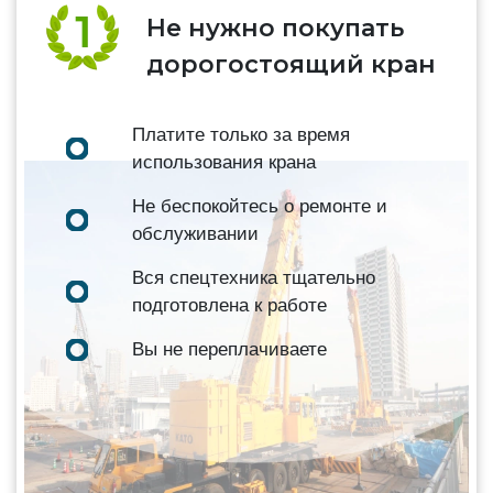
Не нужно покупать
дорогостоящий кран
Платите только за время
использования крана
Не беспокойтесь о ремонте и
обслуживании
Вся спецтехника тщательно
подготовлена к работе
Вы не переплачиваете