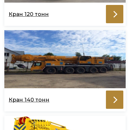
Кран 120 тонн
Кран 140 тонн