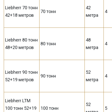
Liebherr 70 тонн
42
70 тонн
4
42+18 метров
метра
Liebherr 80 тонн
48
80 тонн
4
48+20 метров
метра
Liebherr 90 тонн
52
90 тонн
4
52+19 метров
метра
Liebherr LTM
52
100 тонн 52+19
100 тонн
5
метра