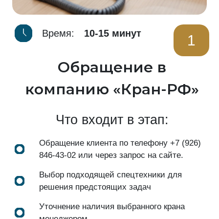
Время:
10-15 минут
1
Обращение в
компанию «Кран-РФ»
Что входит в этап:
Обращение клиента по телефону
+7 (926)
846-43-02
или через запрос на сайте.
Выбор подходящей спецтехники для
решения предстоящих задач
Уточнение наличия выбранного крана
менеджером