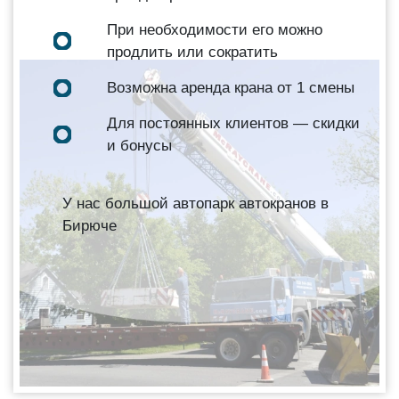
При необходимости его можно
продлить или сократить
Возможна аренда крана от 1 смены
Для постоянных клиентов — скидки
и бонусы
У нас большой автопарк автокранов в
Бирюче