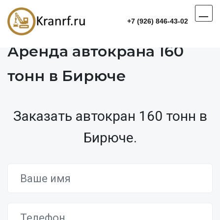
+7 (926) 846-43-02
Аренда автокрана 160
тонн в Бирюче
Заказать автокран 160 тонн в
Бирюче.