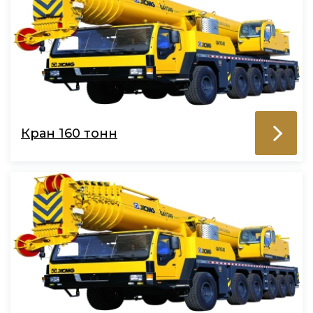
Кран 160 тонн