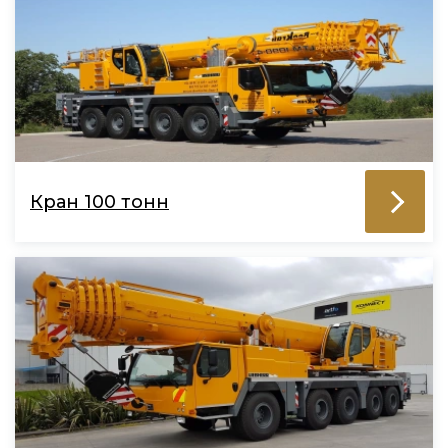
Кран 100 тонн