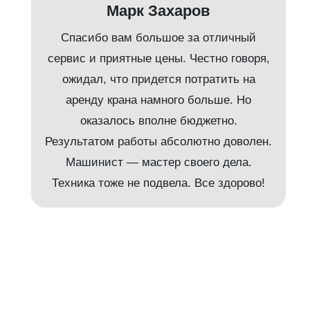
Марк Захаров
Спасибо вам большое за отличный
сервис и приятные цены. Честно говоря,
ожидал, что придется потратить на
аренду крана намного больше. Но
и
оказалось вполне бюджетно.
Результатом работы абсолютно доволен.
Машинист — мастер своего дела.
м
Техника тоже не подвела. Все здорово!