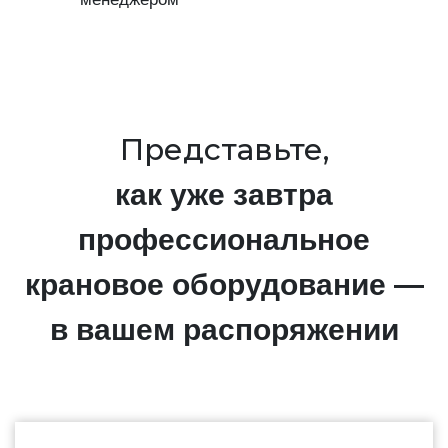
Представьте,
как уже завтра
профессиональное
крановое оборудование —
в вашем распоряжении