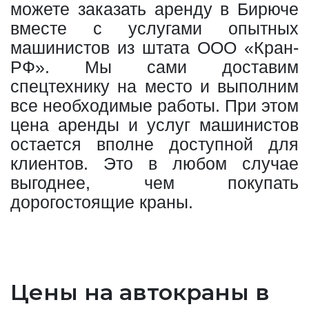
можете заказать аренду в Бирюче
вместе с услугами опытных
машинистов из штата ООО «Кран-
РФ». Мы сами доставим
спецтехнику на место и выполним
все необходимые работы. При этом
цена аренды и услуг машинистов
остается вполне доступной для
клиентов. Это в любом случае
выгоднее, чем покупать
дорогостоящие краны.
Цены на автокраны в