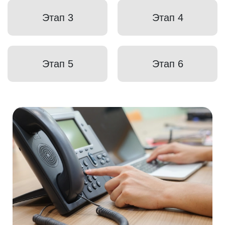
Этап 3
Этап 4
Этап 5
Этап 6