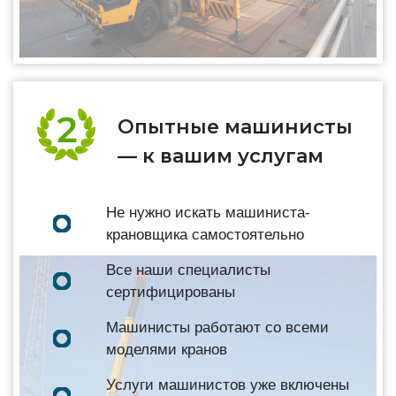
Опытные машинисты
— к вашим услугам
Не нужно искать машиниста-
крановщика самостоятельно
Все наши специалисты
сертифицированы
Машинисты работают со всеми
моделями кранов
Услуги машинистов уже включены