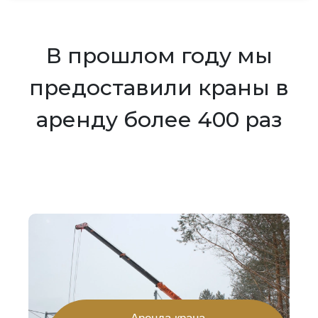
В прошлом году мы
предоставили краны в
аренду более 400 раз