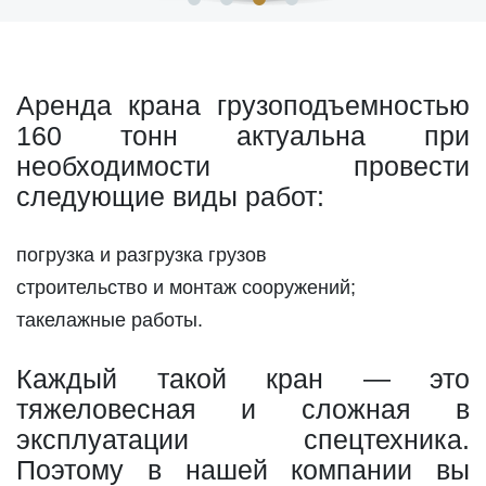
Аренда крана грузоподъемностью
160 тонн актуальна при
необходимости провести
следующие виды работ:
погрузка и разгрузка грузов
строительство и монтаж сооружений;
такелажные работы.
Каждый такой кран — это
тяжеловесная и сложная в
эксплуатации спецтехника.
Поэтому в нашей компании вы