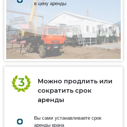
в цену аренды
Можно продлить или
сократить срок
аренды
Вы сами устанавливаете срок
аренды крана