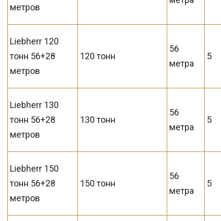
метров
Liebherr 120
56
тонн 56+28
120 тонн
5
метра
метров
Liebherr 130
56
тонн 56+28
130 тонн
5
метра
метров
Liebherr 150
56
тонн 56+28
150 тонн
5
метра
метров