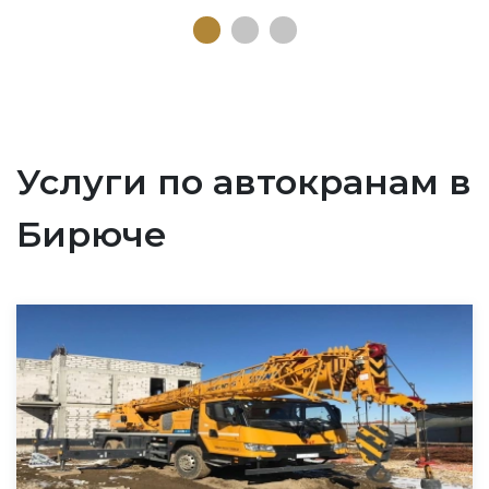
Услуги по автокранам в
Бирюче