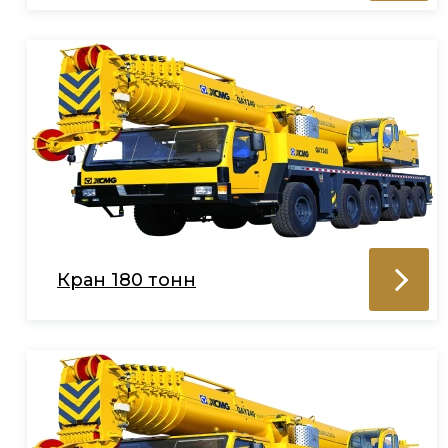
Кран 180 тонн