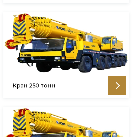
Кран 250 тонн