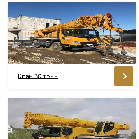
Кран 30 тонн