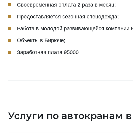
Своевременная оплата 2 раза в месяц;
Предоставляется сезонная спецодежда;
Работа в молодой развивающейся компании н
Объекты в Бирюче;
Заработная плата 95000
Услуги по автокранам 