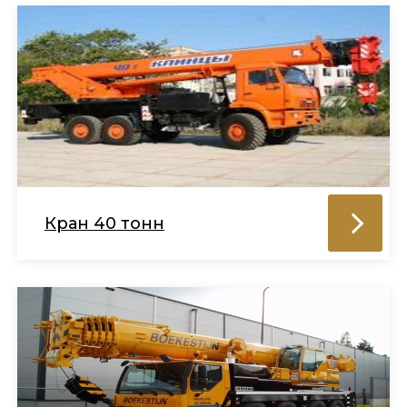
Кран 40 тонн