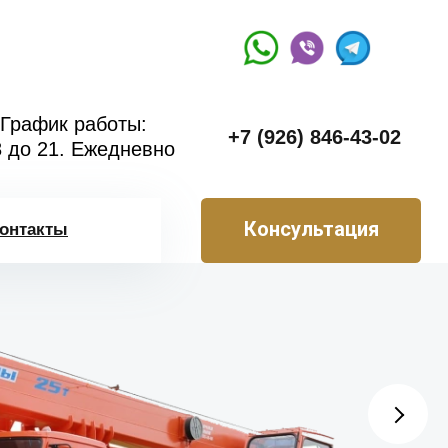
График работы:
+7 (926) 846-43-02
8 до 21. Ежедневно
Консультация
онтакты