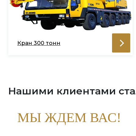
Кран 300 тонн
Нашими клиентами ст
МЫ ЖДЕМ ВАС!