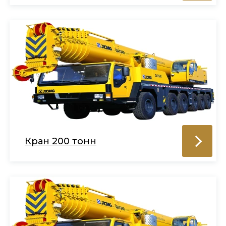
Кран 200 тонн