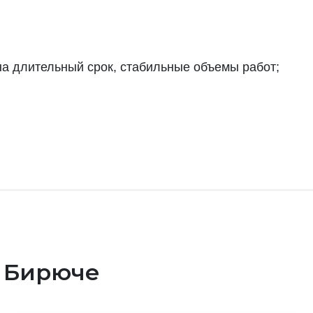
а длительный срок, стабильные объемы работ;
в Бирюче