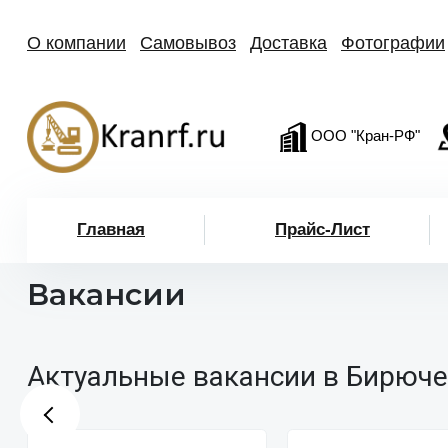
О компании
Самовывоз
Доставка
Фотографии
ООО "Кран-РФ"
Главная
Прайс-Лист
Вакансии
Актуальные вакансии в Бирюче