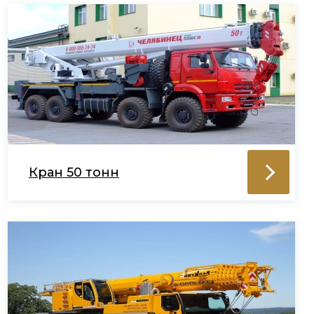
Кран 50 тонн