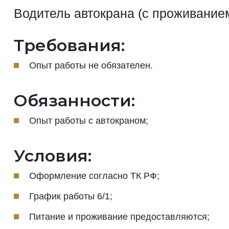
Водитель автокрана (с проживание
Требования:
Опыт работы не обязателен.
Обязанности:
Опыт работы с автокраном;
Условия:
Оформление согласно ТК РФ;
График работы 6/1;
Питание и проживание предоставляются;