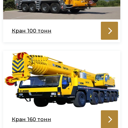
Кран 100 тонн
Кран 160 тонн