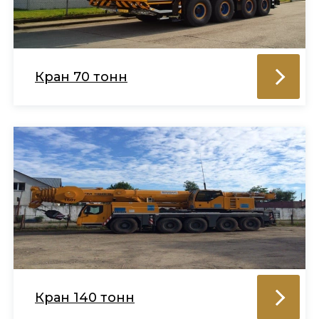
Кран 70 тонн
Кран 140 тонн