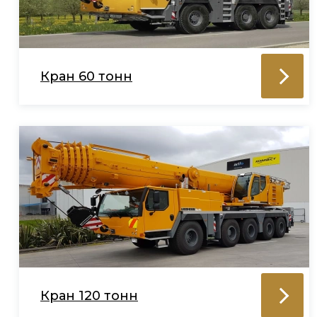
Кран 60 тонн
Кран 120 тонн