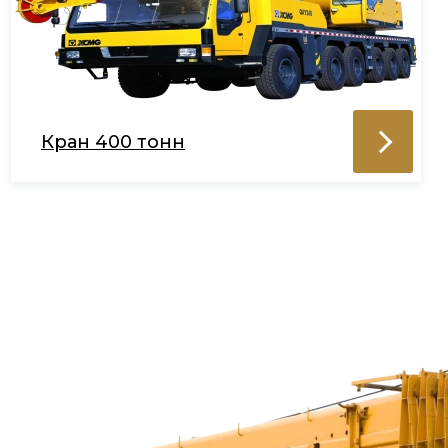
Кран 400 тонн