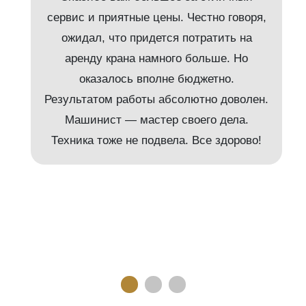
сервис и приятные цены. Честно говоря,
ожидал, что придется потратить на
аренду крана намного больше. Но
и
оказалось вполне бюджетно.
Результатом работы абсолютно доволен.
Машинист — мастер своего дела.
м
Техника тоже не подвела. Все здорово!