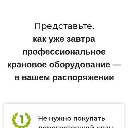
Представьте,
как уже завтра
профессиональное
крановое оборудование —
в вашем распоряжении
Не нужно покупать
дорогостоящий кран