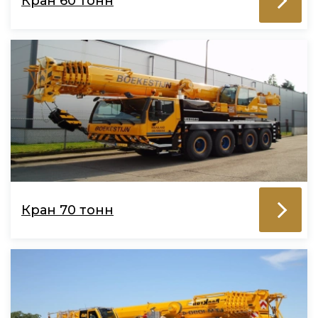
Кран 60 тонн
Кран 70 тонн