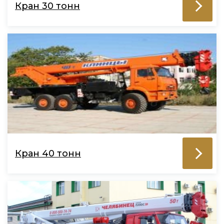
Кран 30 тонн
Кран 40 тонн