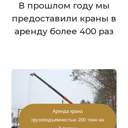
В прошлом году мы
предоставили краны в
аренду более 400 раз
Аренда крана
грузоподъемностью 200 тонн на