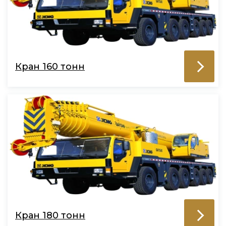
Кран 160 тонн
Кран 180 тонн