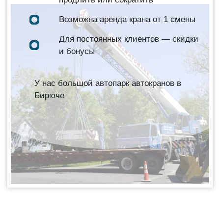
Возможна аренда крана от 1 смены
Для постоянных клиентов — скидки
и бонусы
У нас большой автопарк автокранов в
Бирюче