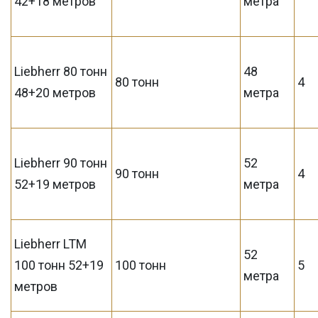
42+18 метров
метра
Liebherr 80 тонн
48
80 тонн
4
48+20 метров
метра
Liebherr 90 тонн
52
90 тонн
4
52+19 метров
метра
Liebherr LTM
52
100 тонн 52+19
100 тонн
5
метра
метров