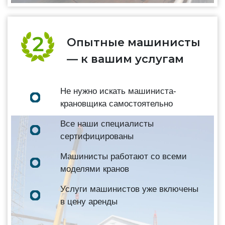
Опытные машинисты
— к вашим услугам
Не нужно искать машиниста-
крановщика самостоятельно
Все наши специалисты
сертифицированы
Машинисты работают со всеми
моделями кранов
Услуги машинистов уже включены
в цену аренды