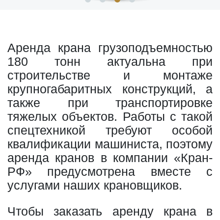
Аренда крана грузоподъемностью
180 тонн актуальна при
строительстве и монтаже
крупногабаритных конструкций, а
также при транспортировке
тяжелых объектов. Работы с такой
спецтехникой требуют особой
квалификации машиниста, поэтому
аренда кранов в компании «Кран-
РФ» предусмотрена вместе с
услугами наших крановщиков.
Чтобы заказать аренду крана в