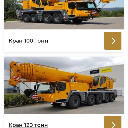
Кран 100 тонн
Кран 120 тонн