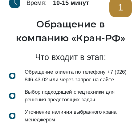
Время:
10-15 минут
1
Обращение в
компанию «Кран-РФ»
Что входит в этап:
Обращение клиента по телефону
+7 (926)
846-43-02
или через запрос на сайте.
Выбор подходящей спецтехники для
решения предстоящих задач
Уточнение наличия выбранного крана
менеджером