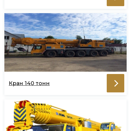
Кран 140 тонн