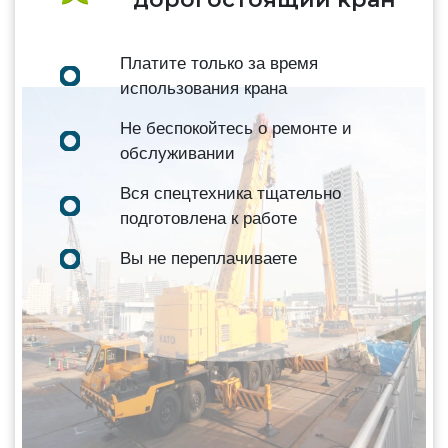
Платите только за время
использования крана
Не беспокойтесь о ремонте и
обслуживании
Вся спецтехника тщательно
подготовлена к работе
Вы не переплачиваете