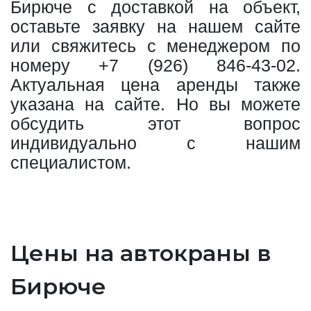
Бирюче с доставкой на объект,
оставьте заявку на нашем сайте
или свяжитесь с менеджером по
номеру
+7 (926) 846-43-02
.
Актуальная цена аренды также
указана на сайте. Но вы можете
обсудить этот вопрос
индивидуально с нашим
специалистом.
Цены на автокраны в
Бирюче