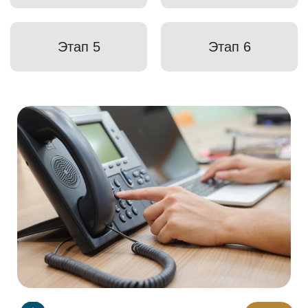
Этап 5
Этап 6