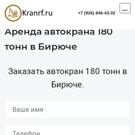
+7 (926) 846-43-02
Аренда автокрана 180
тонн в Бирюче
Заказать автокран 180 тонн в
Бирюче.