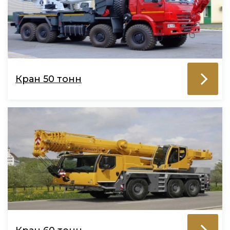
Кран 50 тонн