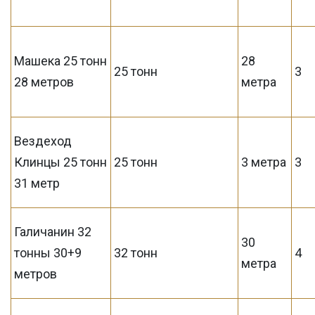
Машека 25 тонн
28
25 тонн
3
28 метров
метра
Вездеход
Клинцы 25 тонн
25 тонн
3 метра
3
31 метр
Галичанин 32
30
тонны 30+9
32 тонн
4
метра
метров