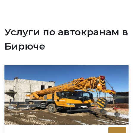
Услуги по автокранам в
Бирюче