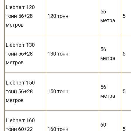
Liebherr 120
56
тонн 56+28
120 тонн
5
метра
метров
Liebherr 130
56
тонн 56+28
130 тонн
5
метра
метров
Liebherr 150
56
тонн 56+28
150 тонн
5
метра
метров
Liebherr 160
60
тонн 60+22
160 тонн
5